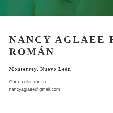
NANCY AGLAEE
ROMÁN
Monterrey, Nuevo León
Correo electrónico
nancyaglaee@gmail.com