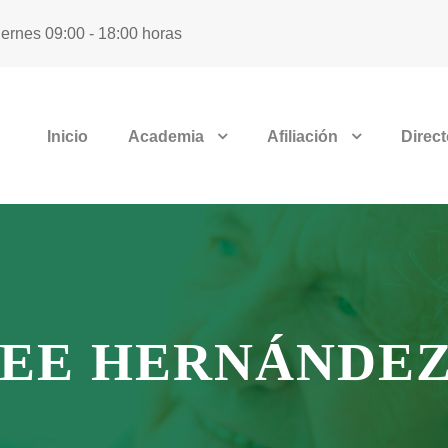
iernes 09:00 - 18:00 horas
Inicio
Academia
Afiliación
Direct
AEE HERNÁNDE