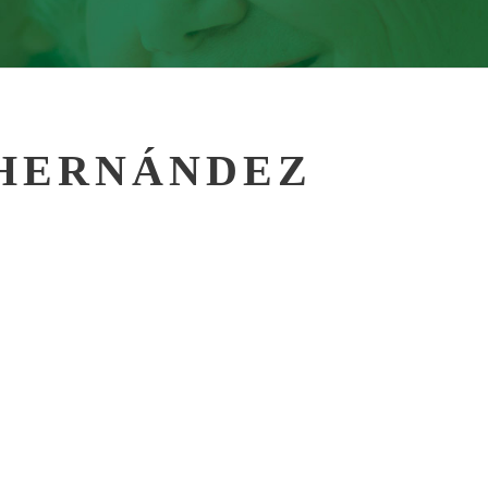
 HERNÁNDEZ