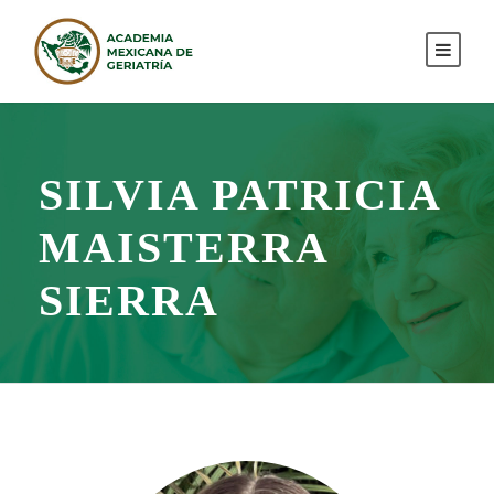
SILVIA PATRICIA
MAISTERRA
SIERRA