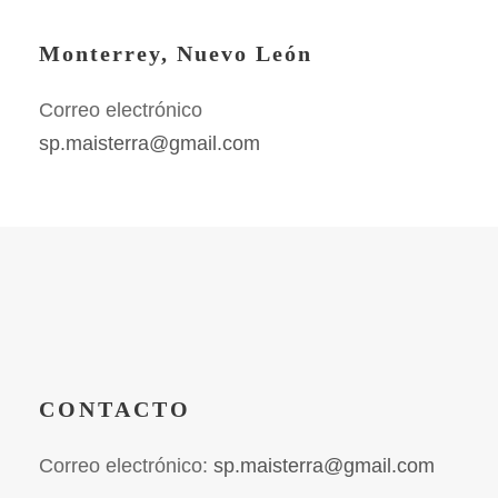
Monterrey, Nuevo León
Correo electrónico
sp.maisterra@gmail.com
CONTACTO
Correo electrónico:
sp.maisterra@gmail.com