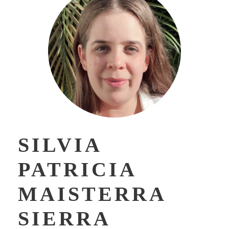
SILVIA
PATRICIA
MAISTERRA
SIERRA