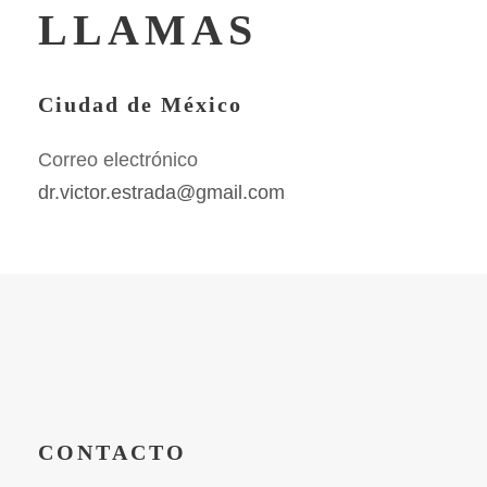
LLAMAS
Ciudad de México
Correo electrónico
dr.victor.estrada@gmail.com
CONTACTO