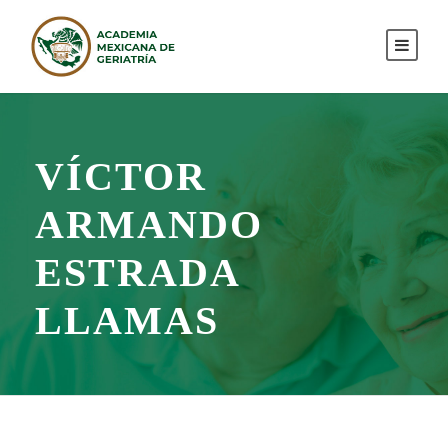
VÍCTOR
ARMANDO
ESTRADA
LLAMAS