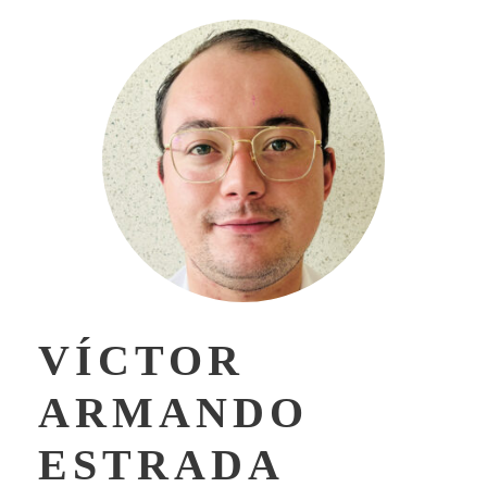
VÍCTOR
ARMANDO
ESTRADA