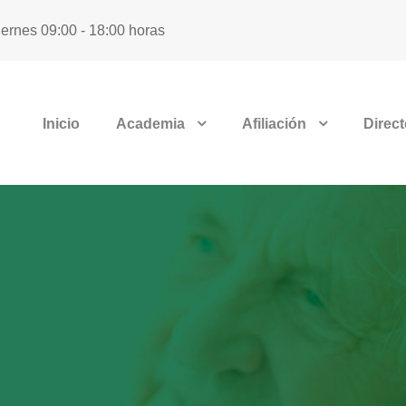
iernes 09:00 - 18:00 horas
Inicio
Academia
Afiliación
Direct