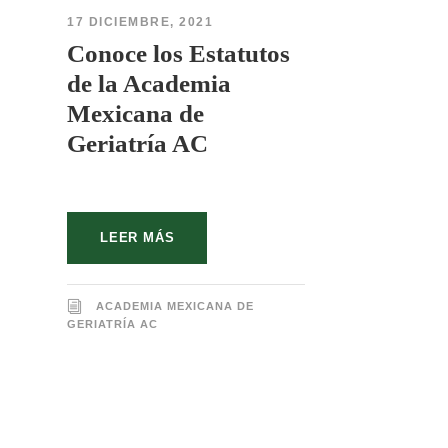
17 DICIEMBRE, 2021
Conoce los Estatutos
de la Academia
Mexicana de
Geriatría AC
LEER MÁS
ACADEMIA MEXICANA DE
GERIATRÍA AC