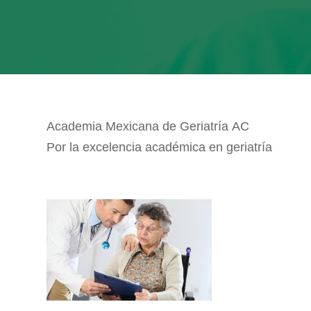
Academia Mexicana de Geriatría AC
Por la excelencia académica en geriatría