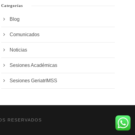
Categorías
Blog
Comunicados
Noticias
Sesiones Académicas
Sesiones GeriatrIMSS
HOS RESERVADOS