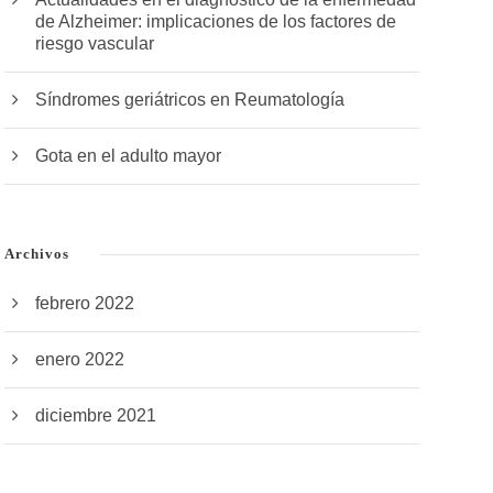
de Alzheimer: implicaciones de los factores de
riesgo vascular
Síndromes geriátricos en Reumatología
Gota en el adulto mayor
Archivos
febrero 2022
enero 2022
diciembre 2021